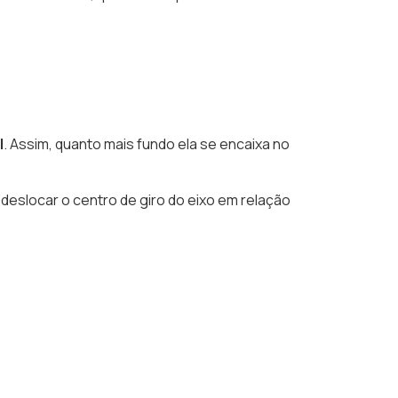
l
. Assim, quanto mais fundo ela se encaixa no
e deslocar o centro de giro do eixo em relação