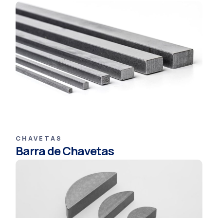
CHAVETAS
Barra de Chavetas