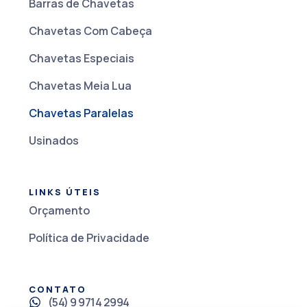
Barras de Chavetas
Chavetas Com Cabeça
Chavetas Especiais
Chavetas Meia Lua
Chavetas Paralelas
Usinados
LINKS ÚTEIS
Orçamento
Política de Privacidade
CONTATO
(54) 9 9714 2994