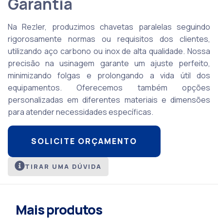
Garantia
Na Rezler, produzimos chavetas paralelas seguindo
rigorosamente normas ou requisitos dos clientes
,
utilizando aço carbono ou inox de alta qualidade. Nossa
precisão na usinagem garante um ajuste perfeito,
minimizando folgas e prolongando a vida útil dos
equipamentos. Oferecemos também opções
personalizadas em diferentes materiais e dimensões
para atender necessidades específicas.
SOLICITE ORÇAMENTO
TIRAR UMA DÚVIDA
Mais produtos