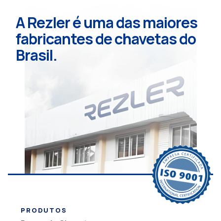
A Rezler é uma das maiores
fabricantes de chavetas do
Brasil.
PRODUTOS