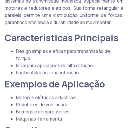
sistemas de transmissão mecânica, especialmente em
motores e redutores elétricos. Sua forma retangular e
paralela permite uma distribuição uniforme de forças,
garantindo eficiência e durabilidade ao movimentar.
Características Principais
Design simples e eficaz para transmissão de
torque
Ideal para aplicações de alta rotação
Fácil instalação e manutenção
Exemplos de Aplicação
Motores elétricos industriais
Redutores de velocidade
Bombas e compressores
Máquinas-ferramenta