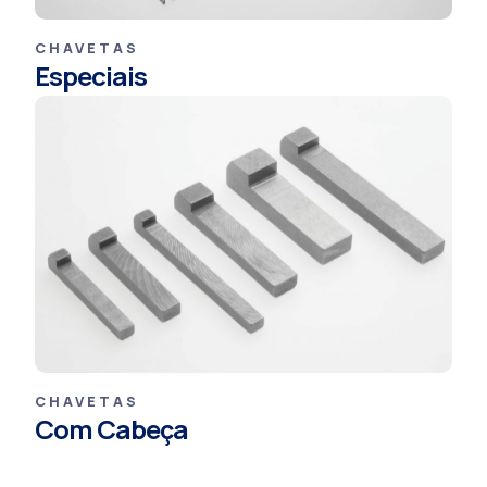
CHAVETAS
Especiais
CHAVETAS
Com Cabeça