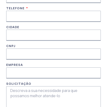
TELEFONE
CIDADE
CNPJ
EMPRESA
SOLICITAÇÃO