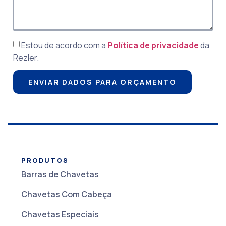
Estou de acordo com a
Política de privacidade
da
Rezler.
ENVIAR DADOS PARA ORÇAMENTO
PRODUTOS
Barras de Chavetas
Chavetas Com Cabeça
Chavetas Especiais