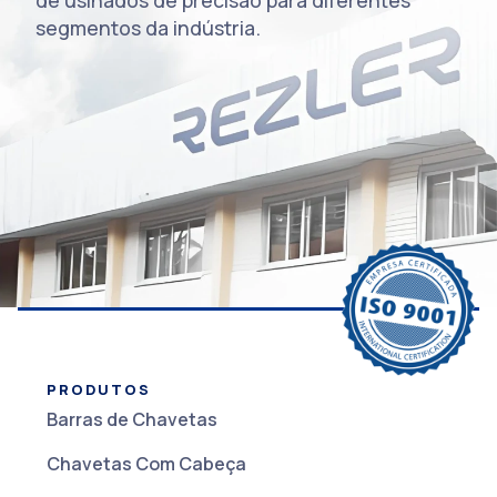
de usinados de precisão para diferentes
segmentos da indústria.
PRODUTOS
Barras de Chavetas
Chavetas Com Cabeça