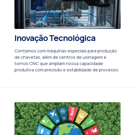
Inovação Tecnológica
Contamos com máquinas especiais para produção
de chavetas, além de centros de usinagem e
tornos CNC que ampliam nossa capacidade
produtiva com precisão e estabilidade de processo.