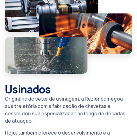
Usinados
Originária do setor de usinagem, a Rezler começou
sua trajetória com a fabricação de chavetas e
consolidou sua especialização ao longo de décadas
de atuação.
Hoje, também oferece o desenvolvimento e a