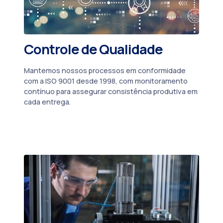
Controle de Qualidade
Mantemos nossos processos em conformidade
com a ISO 9001 desde 1998, com monitoramento
contínuo para assegurar consistência produtiva em
cada entrega.