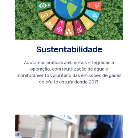
Sustentabilidade
Adotamos práticas ambientais integradas à
operação, com reutilização de água e
monitoramento voluntário das emissões de gases
de efeito estufa desde 2013.