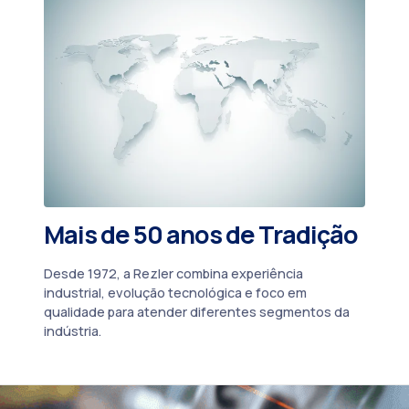
Mais de 50 anos de Tradição
Desde 1972, a Rezler combina experiência
industrial, evolução tecnológica e foco em
qualidade para atender diferentes segmentos da
indústria.