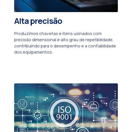
Alta precisão
Produzimos chavetas e itens usinados com
precisão dimensional e alto grau de repetibilidade,
contribuindo para o desempenho e a confiabilidade
dos equipamentos.