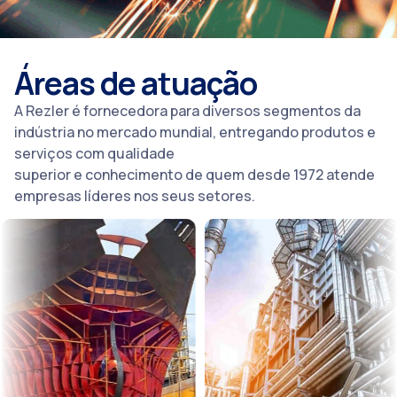
Áreas de atuação
A Rezler é fornecedora para diversos segmentos da
indústria no mercado mundial, entregando produtos e
serviços com qualidade
superior e conhecimento de quem desde 1972 atende
empresas líderes nos seus setores.