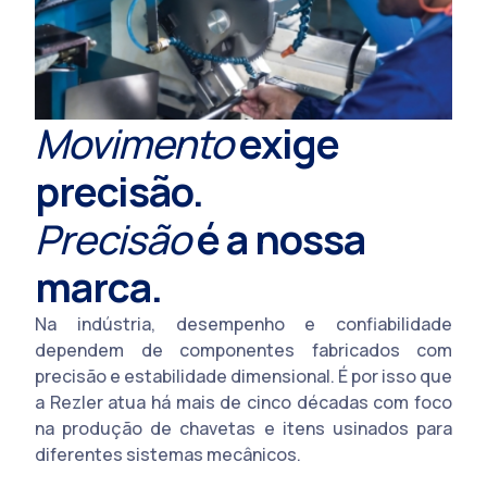
Movimento
exige
precisão.
Precisão
é a nossa
marca.
Na indústria, desempenho e confiabilidade
dependem de componentes fabricados com
precisão e estabilidade dimensional. É por isso que
a Rezler atua há mais de cinco décadas com foco
na produção de chavetas e itens usinados para
diferentes sistemas mecânicos.