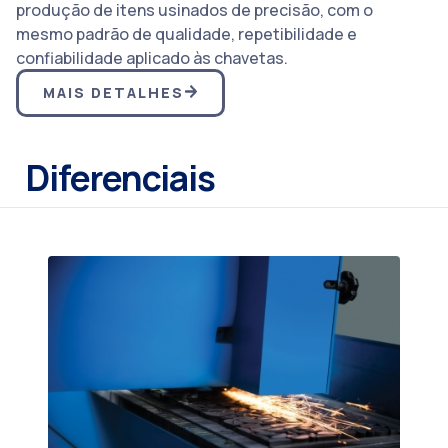
produção de itens usinados de precisão, com o
mesmo padrão de qualidade, repetibilidade e
confiabilidade aplicado às chavetas.
MAIS DETALHES
Diferenciais