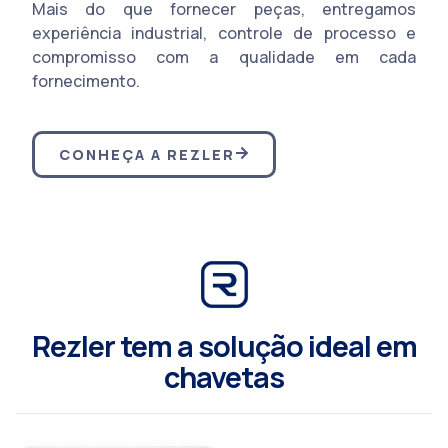
Mais do que fornecer peças, entregamos
experiência industrial, controle de processo e
compromisso com a qualidade em cada
fornecimento.
CONHEÇA A REZLER
Rezler tem a solução ideal em
chavetas