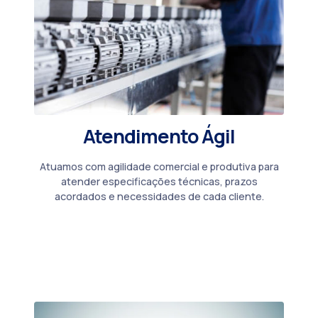
Atendimento Ágil
Atuamos com agilidade comercial e produtiva para
atender especificações técnicas, prazos
acordados e necessidades de cada cliente.